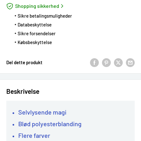
Shopping sikkerhed
Sikre betalingsmuligheder
Databeskyttelse
Sikre forsendelser
Købsbeskyttelse
Del dette produkt
Beskrivelse
Selvlysende magi
Blød polyesterblanding
Flere farver