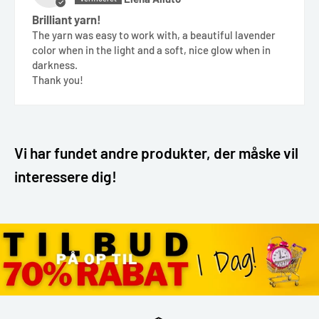
Brilliant yarn!
The yarn was easy to work with, a beautiful lavender
color when in the light and a soft, nice glow when in
darkness.
Thank you!
Vi har fundet andre produkter, der måske vil
interessere dig!