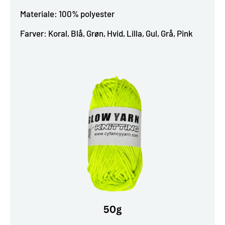
Materiale: 100% polyester
Farver: Koral, Blå, Grøn, Hvid, Lilla, Gul, Grå, Pink