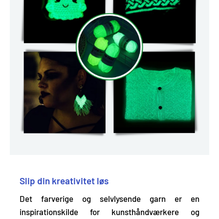
Slip din kreativitet løs
Det farverige og selvlysende garn er en
inspirationskilde for kunsthåndværkere og