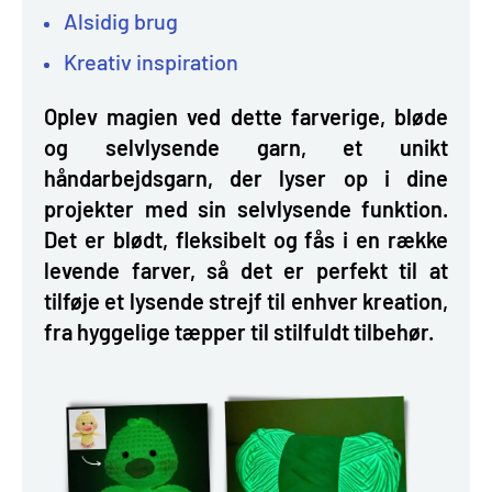
Alsidig brug
Kreativ inspiration
Oplev magien ved dette farverige, bløde
og selvlysende garn, et unikt
håndarbejdsgarn, der lyser op i dine
projekter med sin selvlysende funktion.
Det er blødt, fleksibelt og fås i en række
levende farver, så det er perfekt til at
tilføje et lysende strejf til enhver kreation,
fra hyggelige tæpper til stilfuldt tilbehør.