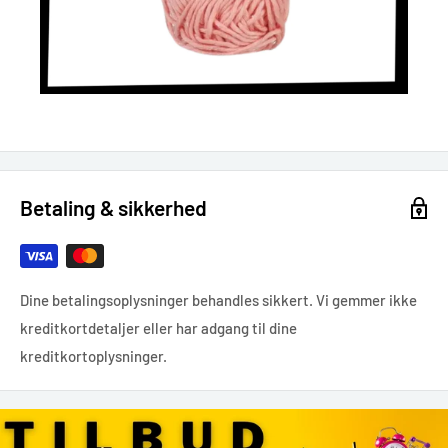
Betaling & sikkerhed
Dine betalingsoplysninger behandles sikkert. Vi gemmer ikke
kreditkortdetaljer eller har adgang til dine
kreditkortoplysninger.