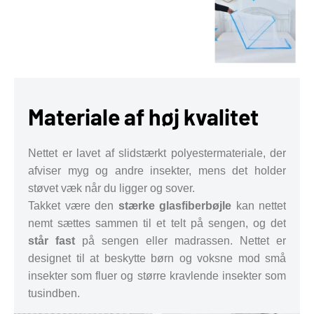
Materiale af høj kvalitet
Nettet er lavet af slidstærkt polyestermateriale, der
afviser myg og andre insekter, mens det holder
støvet væk når du ligger og sover.
Takket være den
stærke glasfiberbøjle
kan nettet
nemt sættes sammen til et telt på sengen, og det
står fast
på sengen eller madrassen. Nettet er
designet til at beskytte børn og voksne mod små
insekter som fluer og større kravlende insekter som
tusindben.