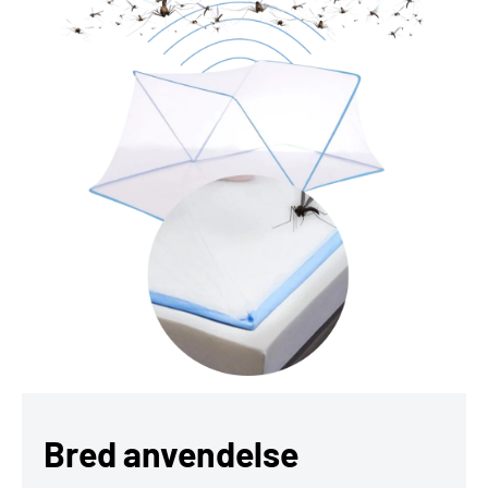
Bred anvendelse