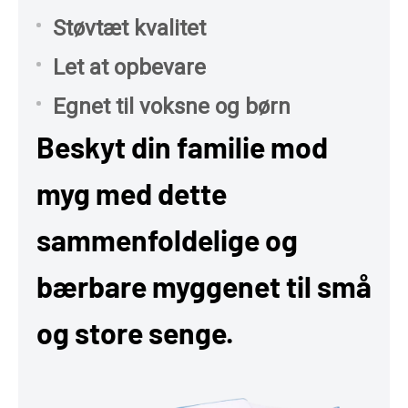
Støvtæt kvalitet
Let at opbevare
Egnet til voksne og børn
Beskyt din familie mod
myg med dette
sammenfoldelige og
bærbare myggenet til små
og store senge.