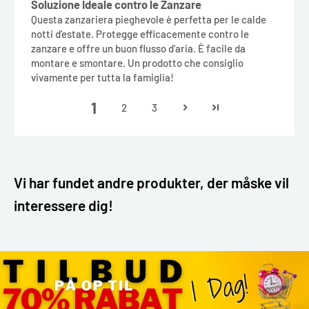
Soluzione Ideale contro le Zanzare
Questa zanzariera pieghevole è perfetta per le calde
notti d’estate. Protegge efficacemente contro le
zanzare e offre un buon flusso d'aria. È facile da
montare e smontare. Un prodotto che consiglio
vivamente per tutta la famiglia!
1
2
3
Vi har fundet andre produkter, der måske vil
interessere dig!