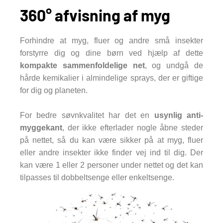
360° afvisning af myg
Forhindre at myg, fluer og andre små insekter
forstyrre dig og dine børn ved hjælp af dette
kompakte sammenfoldelige net
, og undgå de
hårde kemikalier i almindelige sprays, der er giftige
for dig og planeten.
For bedre søvnkvalitet har det en
usynlig anti-
myggekant
, der ikke efterlader nogle åbne steder
på nettet, så du kan være sikker på at myg, fluer
eller andre insekter ikke finder vej ind til dig. Der
kan være 1 eller 2 personer under nettet og det kan
tilpasses til dobbeltsenge eller enkeltsenge.