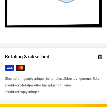
Betaling & sikkerhed
Dine betalingsoplysninger behandles sikkert. Vi gemmer ikke
kreditkortdetaljer eller har adgang til dine
kreditkortoplysninger.