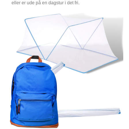
eller er ude på en dagstur i det fri.