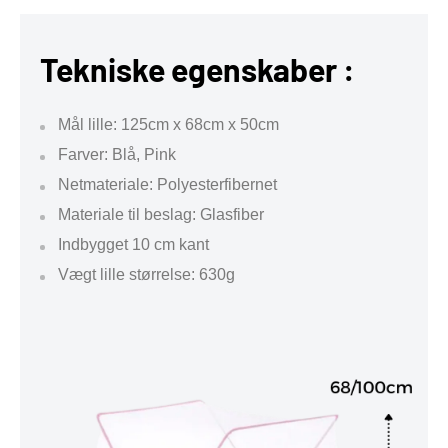
Tekniske egenskaber :
Mål lille: 125cm x 68cm x 50cm
Farver: Blå, Pink
Netmateriale: Polyesterfibernet
Materiale til beslag: Glasfiber
Indbygget 10 cm kant
Vægt lille størrelse: 630g