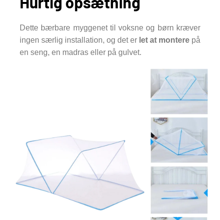
Hurtig opsætning
Dette bærbare myggenet til voksne og børn kræver
ingen særlig installation, og det er
let at montere
på
en seng, en madras eller på gulvet.