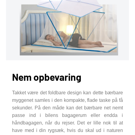
Nem opbevaring
Takket være det foldbare design kan dette bærbare
myggenet samles i den kompakte, flade taske på få
sekunder. På den måde kan det bærbare net nemt
passe ind i bilens bagagerum eller endda i
håndbagagen, når du rejser. Det er lille nok til at
have med i din rygsæk, hvis du skal ud i naturen