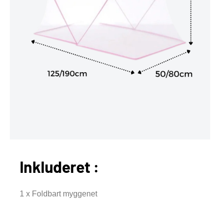
Inkluderet :
1 x Foldbart myggenet