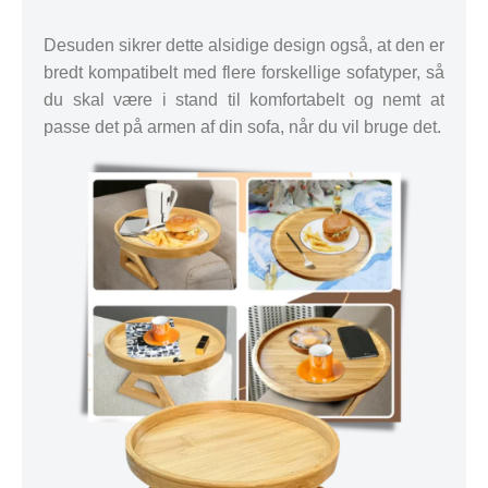
Desuden sikrer dette alsidige design også, at den er
bredt kompatibelt med flere forskellige sofatyper, så
du skal være i stand til komfortabelt og nemt at
passe det på armen af din sofa, når du vil bruge det.