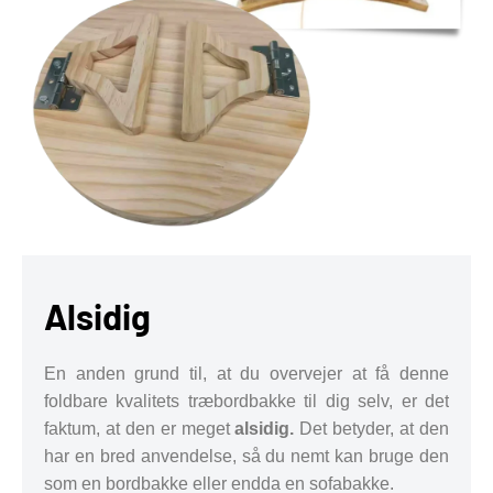
Alsidig
En anden grund til, at du overvejer at få denne
foldbare kvalitets træbordbakke til dig selv, er det
faktum, at den er meget
alsidig.
Det betyder, at den
har en bred anvendelse, så du nemt kan bruge den
som en bordbakke eller endda en sofabakke.