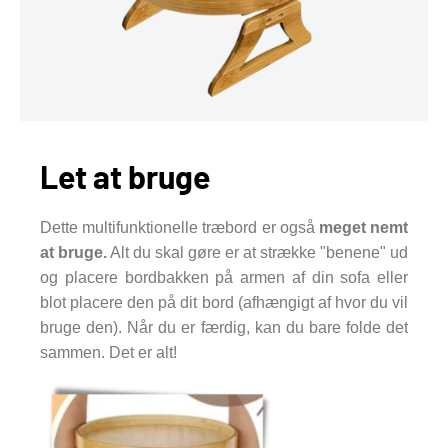
Let at bruge
Dette multifunktionelle træbord er også
meget nemt
at bruge.
Alt du skal gøre er at strække "benene" ud
og placere bordbakken på armen af din sofa eller
blot placere den på dit bord (afhængigt af hvor du vil
bruge den). Når du er færdig, kan du bare folde det
sammen. Det er alt!