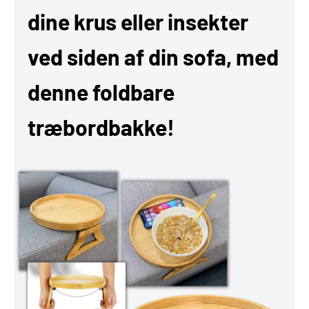
dine krus eller insekter
ved siden af din sofa, med
denne foldbare
træbordbakke!