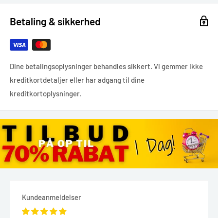
Betaling & sikkerhed
Dine betalingsoplysninger behandles sikkert. Vi gemmer ikke
kreditkortdetaljer eller har adgang til dine
kreditkortoplysninger.
Kundeanmeldelser