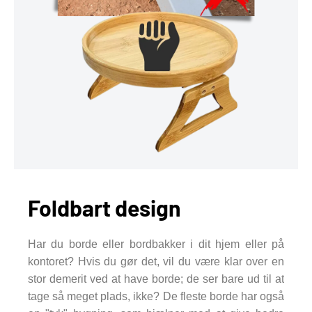
Foldbart design
Har du borde eller bordbakker i dit hjem eller på
kontoret? Hvis du gør det, vil du være klar over en
stor demerit ved at have borde; de ser bare ud til at
tage så meget plads, ikke? De fleste borde har også