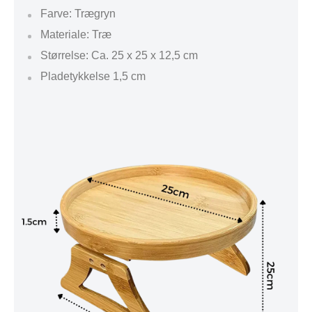
Farve: Trægryn
Materiale: Træ
Størrelse: Ca. 25 x 25 x 12,5 cm
Pladetykkelse 1,5 cm