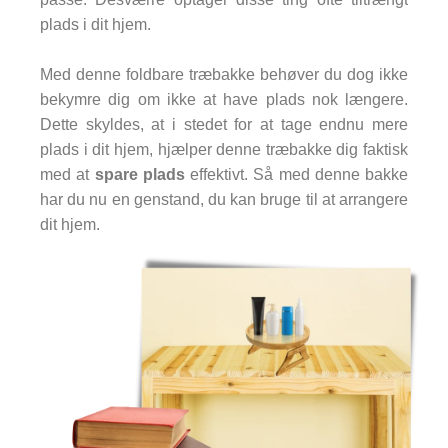
plads i dit hjem.
Med denne foldbare træbakke behøver du dog ikke
bekymre dig om ikke at have plads nok længere.
Dette skyldes, at i stedet for at tage endnu mere
plads i dit hjem, hjælper denne træbakke dig faktisk
med at
spare plads
effektivt. Så med denne bakke
har du nu en genstand, du kan bruge til at arrangere
dit hjem.