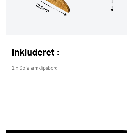
Inkluderet :
1 x Sofa armklipsbord