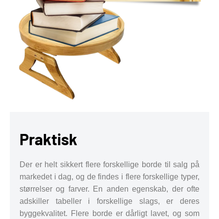
Praktisk
Der er helt sikkert flere forskellige borde til salg på
markedet i dag, og de findes i flere forskellige typer,
størrelser og farver. En anden egenskab, der ofte
adskiller tabeller i forskellige slags, er deres
byggekvalitet. Flere borde er dårligt lavet, og som